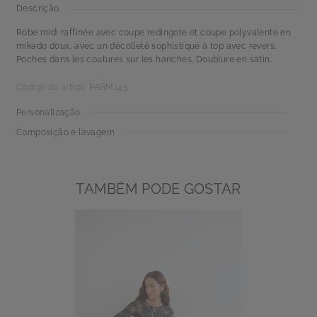
Descrição
Robe midi raffinée avec coupe redingote et coupe polyvalente en
mikado doux, avec un décolleté sophistiqué à top avec revers.
Poches dans les coutures sur les hanches. Doublure en satin.
Código do artigo: PABM145
Personalização
Composição e lavagem
TAMBÉM PODE GOSTAR