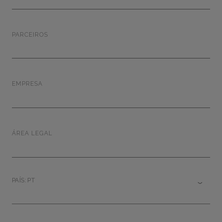
PARCEIROS
EMPRESA
ÁREA LEGAL
PAÍS: PT