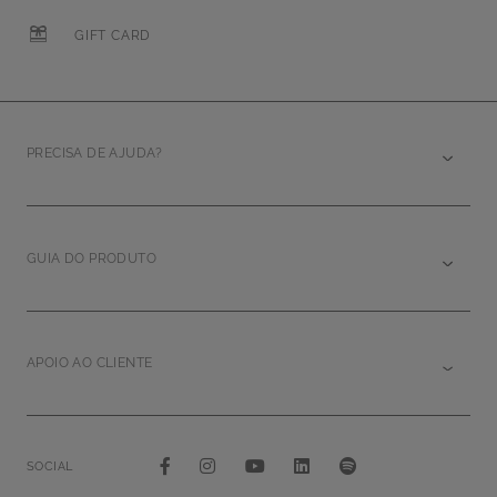
GIFT CARD
PRECISA DE AJUDA?
GUIA DO PRODUTO
APOIO AO CLIENTE
SOCIAL