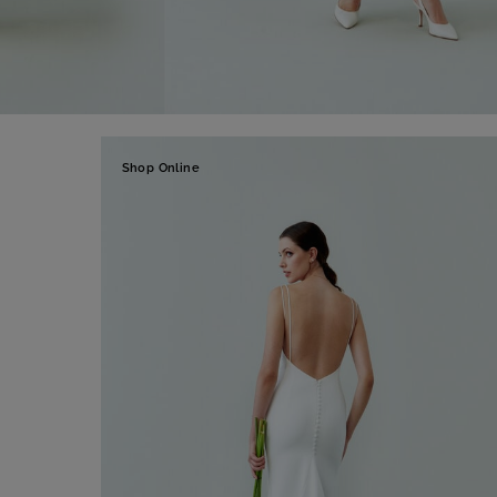
Shop Online