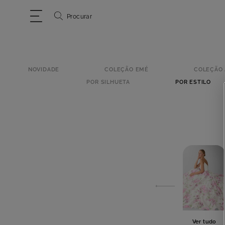
Procurar
NOVIDADE
COLEÇÃO EMÉ
COLEÇÃO 
POR SILHUETA
POR ESTILO
Ver tudo