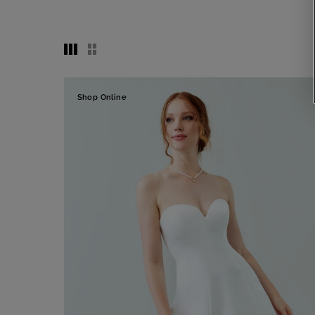
Shop Online