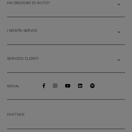
HAI BISOGNO DI AIUTO?
I NOSTRI SERVIZI
SERVIZIO CLIENTI
SOCIAL
PARTNER