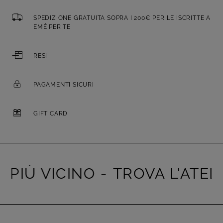
SPEDIZIONE GRATUITA SOPRA I 200€ PER LE ISCRITTE A
EMÉ PER TE
RESI
PAGAMENTI SICURI
GIFT CARD
PIÙ VICINO -
TROVA L'ATELIE