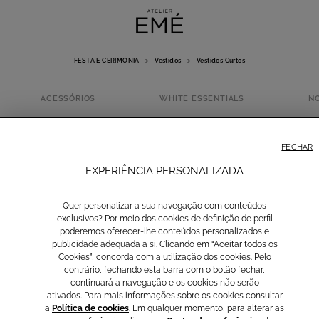
FESTA E CERIMÓNIA
>
Vestidos
>
Vestidos Curtos
ACESSÓRIOS
WHITE ESSENTIALS
N
ESTIDOS CURT
FECHAR
EXPERIÊNCIA PERSONALIZADA
Quer personalizar a sua navegação com conteúdos
exclusivos? Por meio dos cookies de definição de perfil
poderemos oferecer-lhe conteúdos personalizados e
publicidade adequada a si. Clicando em “Aceitar todos os
Cookies”, concorda com a utilização dos cookies. Pelo
contrário, fechando esta barra com o botão fechar,
continuará a navegação e os cookies não serão
ativados. Para mais informações sobre os cookies consultar
Ver tudo
Vestidos
Vestidos midi
Vestidos curtos
a
Política de cookies
. Em qualquer momento, para alterar as
longos