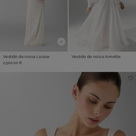
Vestido de noiva Louise
Vestido de noiva Annette
2.500,00 €