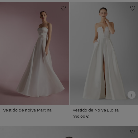
Vestido de noiva Martina
Vestido de Noiva Eloisa
990,00 €