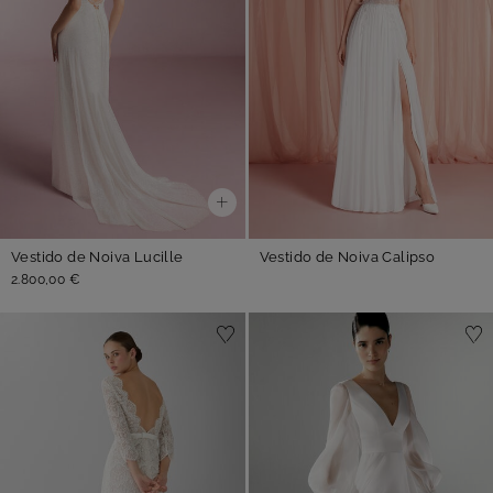
Vestido de Noiva Lucille
Vestido de Noiva Calipso
2.800,00 €