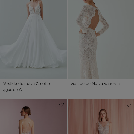
Vestido de noiva Colette
Vestido de Noiva Vanessa
4.300,00 €