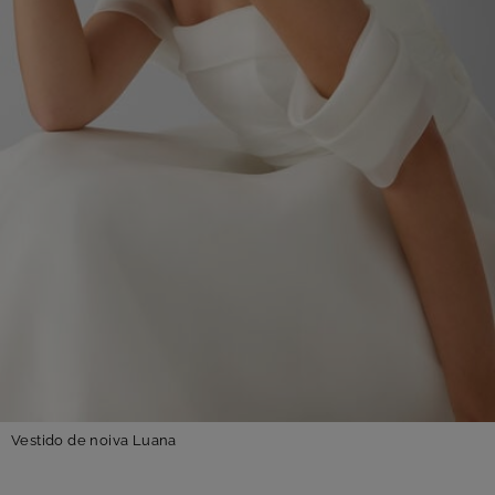
Vestido de noiva Luana