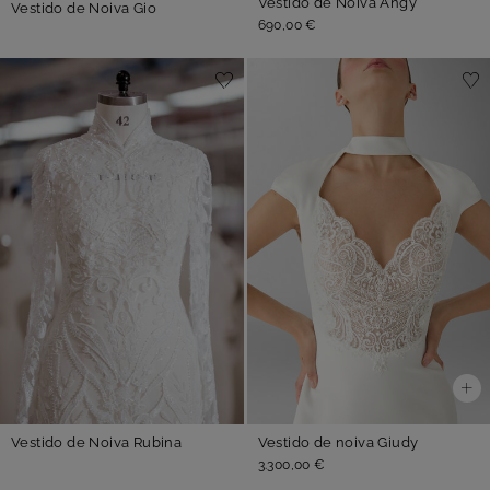
Vestido de Noiva Angy
Vestido de Noiva Gio
690,00 €
Vestido de Noiva Rubina
Vestido de noiva Giudy
3.300,00 €