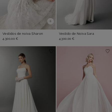
Vestidos de noiva Sharon
Vestido de Noiva Sara
4.300,00 €
4.300,00 €