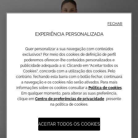
FECHAR
EXPERIÊNCIA PERSONALIZADA
Quer personalizar a sua navegação com conteúdos
exclusivos? Por meio dos cookies de definição de perfil
poderemos oferecer-lhe conteúdos personalizados e
publicidade adequada a si. Clicando em “Aceitar todos os
Cookies”, concorda com a utilização dos cookies. Pelo
contrário, fechando esta barra com o botão fechar, continuará
a navegação e os cookies não serão ativados. Para mais
informações sobre os cookies consultar a
Política de cookies
.
Em qualquer momento, para alterar as suas preferência,
clique em
Centro de preferências de privacidade
presente
na política de cookies.
ACEITAR TODOS OS COOKIES