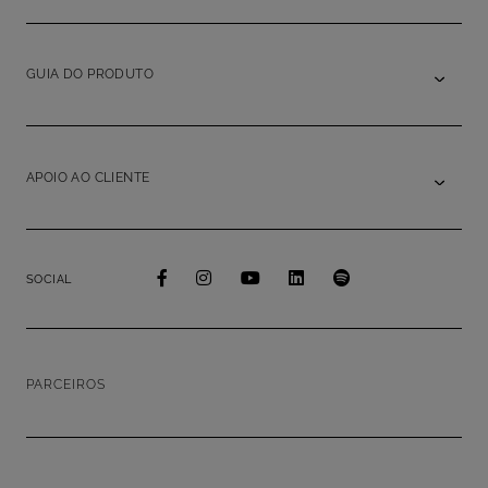
GUIA DO PRODUTO
APOIO AO CLIENTE
SOCIAL
PARCEIROS