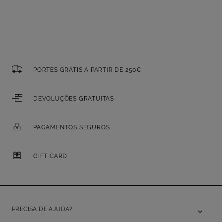
PORTES GRÁTIS A PARTIR DE 250€
DEVOLUÇÕES GRATUITAS
PAGAMENTOS SEGUROS
GIFT CARD
PRECISA DE AJUDA?