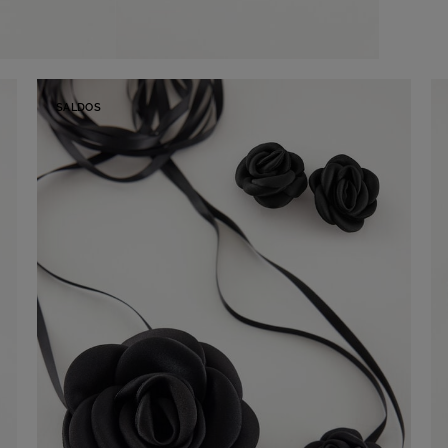
SALDOS