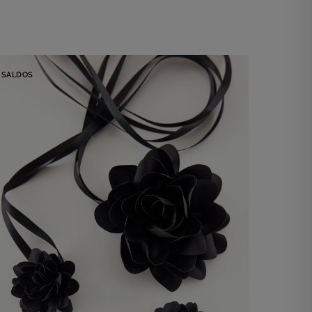
SALDOS