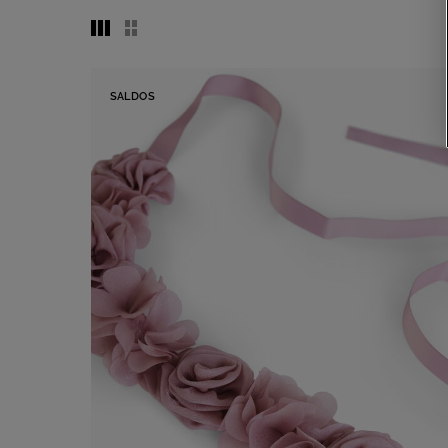
SALDOS