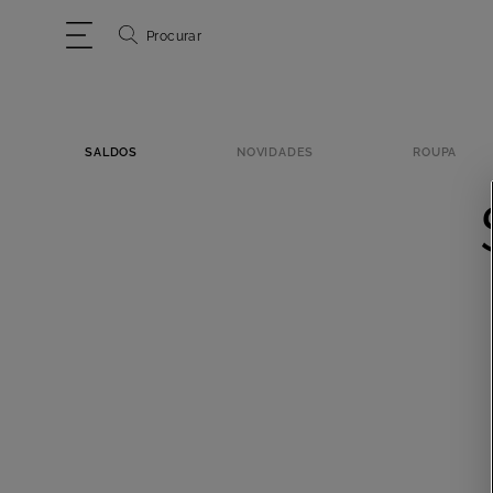
Procurar
SALDOS
NOVIDADES
ROUPA