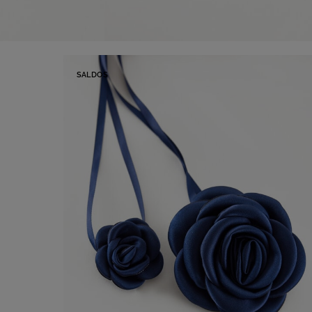
SALDOS