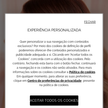
FECHAR
EXPERIÊNCIA PERSONALIZADA
Quer personalizar a sua navegação com conteúdos
exclusivos? Por meio dos cookies de definição de perfil
poderemos oferecer-lhe conteúdos personalizados e
publicidade adequada a si. Clicando em “Aceitar todos os
Cookies”, concorda com a utilização dos cookies. Pelo
contrário, fechando esta barra com o botão fechar, continuará
a navegação e os cookies não serão ativados. Para mais
informações sobre os cookies consultar a
Política de cookies
.
Em qualquer momento, para alterar as suas preferência,
clique em
Centro de preferências de privacidade
presente
na política de cookies.
ACEITAR TODOS OS COOKIES