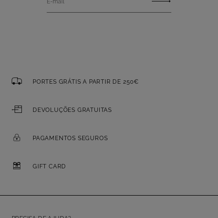
E-mail
PORTES GRÁTIS A PARTIR DE 250€
DEVOLUÇÕES GRATUITAS
PAGAMENTOS SEGUROS
GIFT CARD