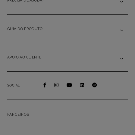
PRECISA DE AJUDA?
GUIA DO PRODUTO
APOIO AO CLIENTE
SOCIAL
PARCEIROS