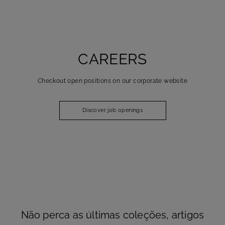
CAREERS
Checkout open positions on our corporate website
Discover job openings
Não perca as últimas coleções, artigos