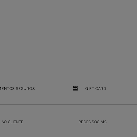
MENTOS SEGUROS
GIFT CARD
 AO CLIENTE
REDES SOCIAIS