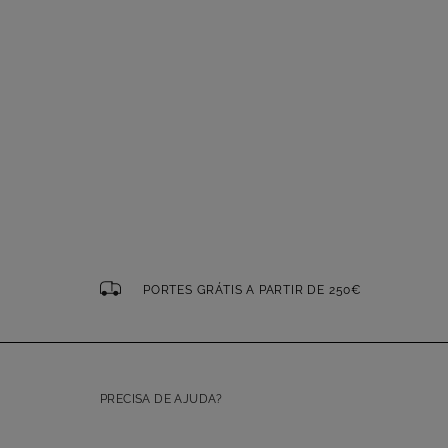
PORTES GRÁTIS A PARTIR DE 250€
PRECISA DE AJUDA?