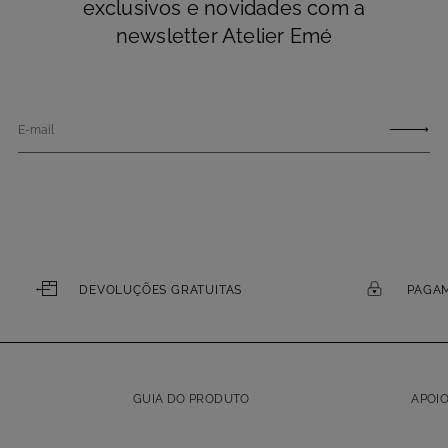
exclusivos e novidades com a
newsletter Atelier Emé
E-mail
DEVOLUÇÕES GRATUITAS
PAGA
GUIA DO PRODUTO
APOIO