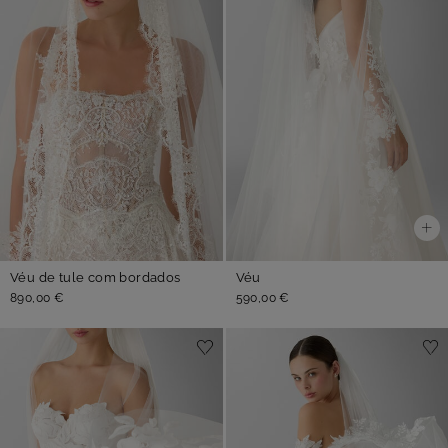
Véu de tule com bordados
Véu
890,00 €
590,00 €