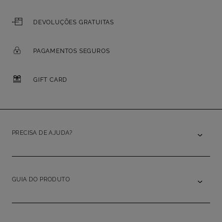
DEVOLUÇÕES GRATUITAS
PAGAMENTOS SEGUROS
GIFT CARD
PRECISA DE AJUDA?
GUIA DO PRODUTO