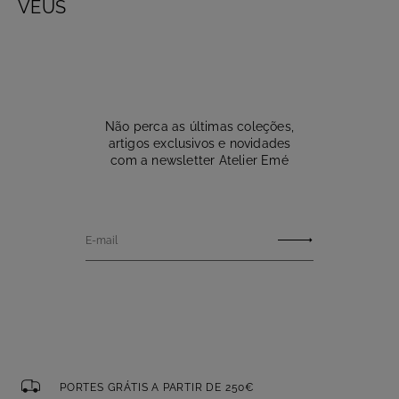
VÉUS
Não perca as últimas coleções,
artigos exclusivos e novidades
com a newsletter Atelier Emé
E-mail
PORTES GRÁTIS A PARTIR DE 250€