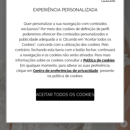
EXPERIÊNCIA PERSONALIZADA
Quer personalizar a sua navegação com conteúdos
exclusivos? Por meio dos cookies de definição de perfil
poderemos oferecer-lhe conteúdos personalizados e
publicidade adequada a si. Clicando em “Aceitar todos os
Cookies”, concorda com a utilização dos cookies. Pelo
contrário, fechando esta barra com o botão fechar, continuará
a navegação e os cookies não serão ativados. Para mais
informações sobre os cookies consultar a
Política de cookies
.
Em qualquer momento, para alterar as suas preferência,
clique em
Centro de preferências de privacidade
presente
na política de cookies.
ACEITAR TODOS OS COOKIES