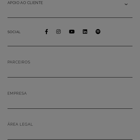
APOIO AO CLIENTE
SOCIAL
PARCEIROS
EMPRESA
ÁREA LEGAL