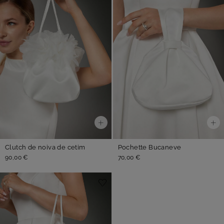
Clutch de noiva de cetim
Pochette Bucaneve
90,00 €
70,00 €