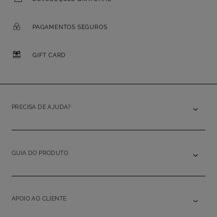
PAGAMENTOS SEGUROS
GIFT CARD
PRECISA DE AJUDA?
GUIA DO PRODUTO
APOIO AO CLIENTE