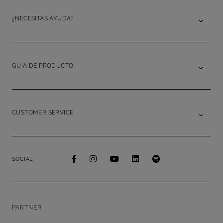
¿NECESITAS AYUDA?
GUÍA DE PRODUCTO
CUSTOMER SERVICE
SOCIAL
PARTNER