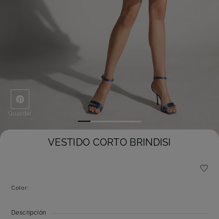
Guardar
VESTIDO CORTO BRINDISI
Color:
Descripción