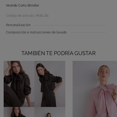
Vestido Corto Brindisi
Código de artículo: PABC181
Personalización
Composición e instrucciones de lavado
TAMBIÉN TE PODRÍA GUSTAR