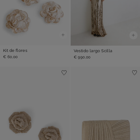
Kit de flores
Vestido largo Scilla
€ 60,00
€ 990,00