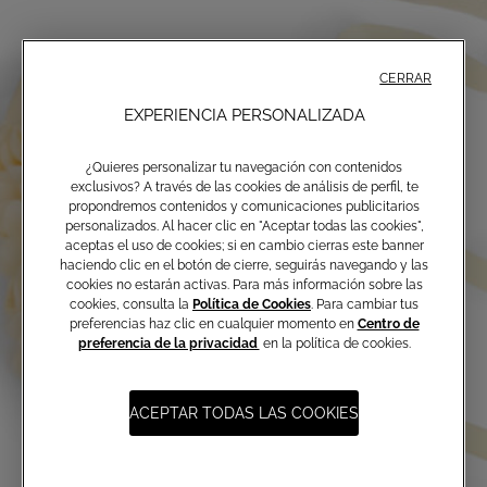
CERRAR
EXPERIENCIA PERSONALIZADA
¿Quieres personalizar tu navegación con contenidos
exclusivos? A través de las cookies de análisis de perfil, te
propondremos contenidos y comunicaciones publicitarios
personalizados. Al hacer clic en "Aceptar todas las cookies",
aceptas el uso de cookies; si en cambio cierras este banner
haciendo clic en el botón de cierre, seguirás navegando y las
cookies no estarán activas. Para más información sobre las
cookies, consulta la
Política de Cookies
. Para cambiar tus
preferencias haz clic en cualquier momento en
Centro de
preferencia de la privacidad
en la política de cookies.
ACEPTAR TODAS LAS COOKIES