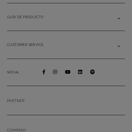
GUÍA DE PRODUCTO
CUSTOMER SERVICE
SOCIAL
PARTNER
COMPANY