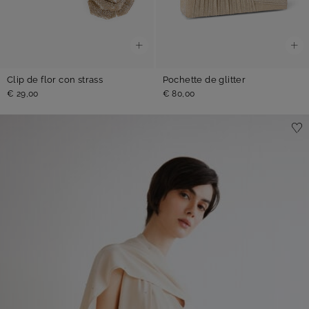
Clip de flor con strass
Pochette de glitter
€ 29,00
€ 80,00