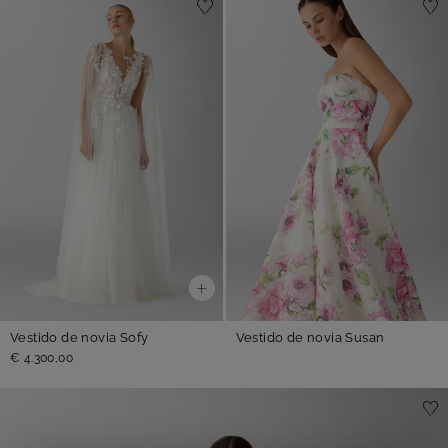
Vestido de novia Sofy
Vestido de novia Susan
€ 4.300,00