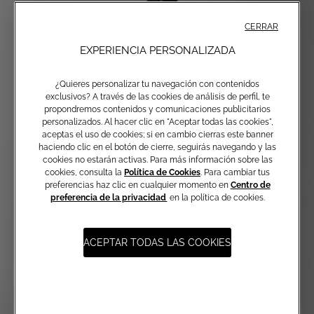
CERRAR
EXPERIENCIA PERSONALIZADA
¿Quieres personalizar tu navegación con contenidos
exclusivos? A través de las cookies de análisis de perfil, te
propondremos contenidos y comunicaciones publicitarios
personalizados. Al hacer clic en "Aceptar todas las cookies",
aceptas el uso de cookies; si en cambio cierras este banner
haciendo clic en el botón de cierre, seguirás navegando y las
cookies no estarán activas. Para más información sobre las
cookies, consulta la
Política de Cookies
. Para cambiar tus
preferencias haz clic en cualquier momento en
Centro de
preferencia de la privacidad
en la política de cookies.
ACEPTAR TODAS LAS COOKIES