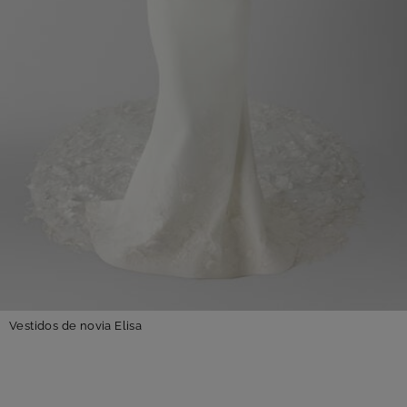
Vestidos de novia Elisa