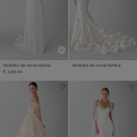
Vestidos de novia Gloria
Vestidos de novia Ninfea
€ 3.300,00