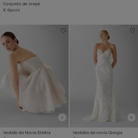
Conjunto de crepé
€ 690,00
Vestido de Novia Elettra
Vestidos de novia Giorgia