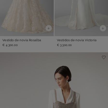
Vestido de novia Rosalba
Vestidos de novia Victoria
€ 4.300,00
€ 3.300,00