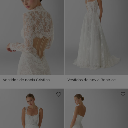
Vestidos de novia Cristina
Vestidos de novia Beatrice