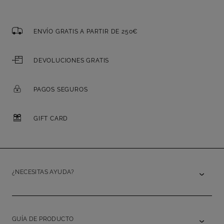
ENVÍO GRATIS A PARTIR DE 250€
DEVOLUCIONES GRATIS
PAGOS SEGUROS
GIFT CARD
¿NECESITAS AYUDA?
GUÍA DE PRODUCTO