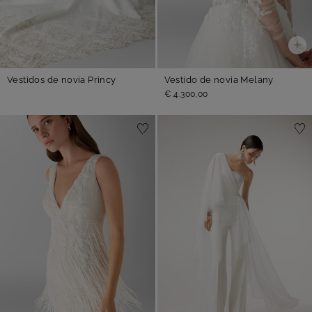
Vestidos de novia Princy
Vestido de novia Melany
€ 4.300,00