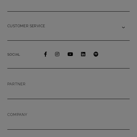
CUSTOMER SERVICE
SOCIAL
PARTNER
COMPANY