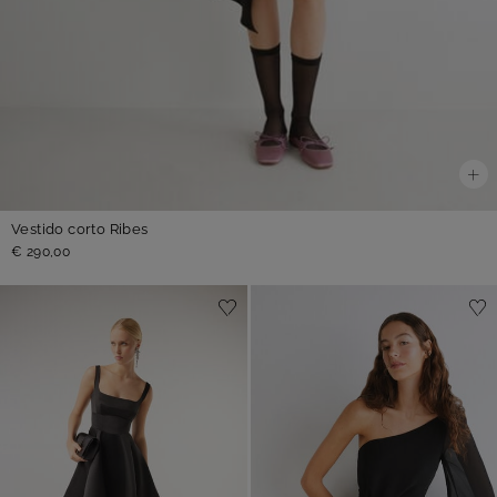
Vestido corto Ribes
€ 290,00