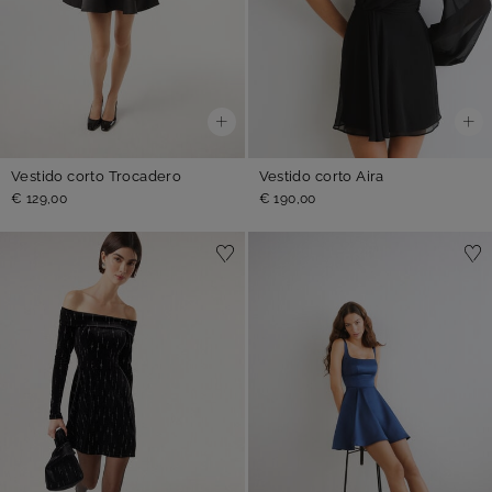
Vestido corto Trocadero
Vestido corto Aira
€ 129,00
€ 190,00