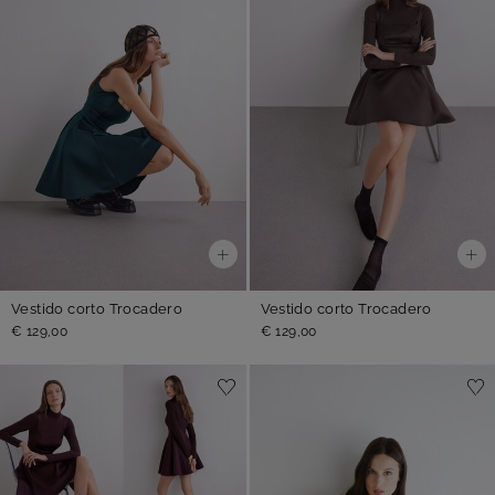
Vestido corto Trocadero
Vestido corto Trocadero
€ 129,00
€ 129,00