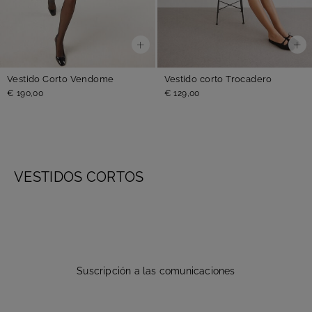
Vestido Corto Vendome
Vestido corto Trocadero
€ 190,00
€ 129,00
VESTIDOS CORTOS
Suscripción a las comunicaciones