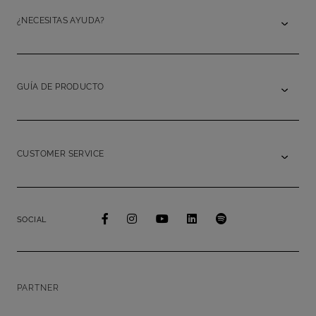
¿NECESITAS AYUDA?
GUÍA DE PRODUCTO
CUSTOMER SERVICE
SOCIAL
PARTNER