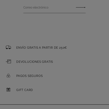
Correo electrónico
ENVÍO GRATIS A PARTIR DE 250€
DEVOLUCIONES GRATIS
PAGOS SEGUROS
GIFT CARD