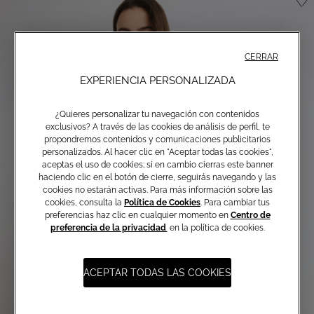
CERRAR
EXPERIENCIA PERSONALIZADA
¿Quieres personalizar tu navegación con contenidos
exclusivos? A través de las cookies de análisis de perfil, te
propondremos contenidos y comunicaciones publicitarios
personalizados. Al hacer clic en "Aceptar todas las cookies",
aceptas el uso de cookies; si en cambio cierras este banner
haciendo clic en el botón de cierre, seguirás navegando y las
cookies no estarán activas. Para más información sobre las
cookies, consulta la
Política de Cookies
. Para cambiar tus
preferencias haz clic en cualquier momento en
Centro de
preferencia de la privacidad
en la política de cookies.
ACEPTAR TODAS LAS COOKIES