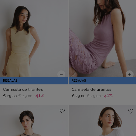
REBAJAS
REBAJAS
Camiseta de tirantes
Camiseta de tirantes
-41%
-41%
€ 29,00
€ 49,00
€ 29,00
€ 49,00