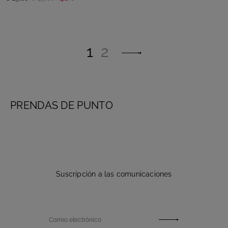
1
2
PRENDAS DE PUNTO
Suscripción a las comunicaciones
Correo electrónico