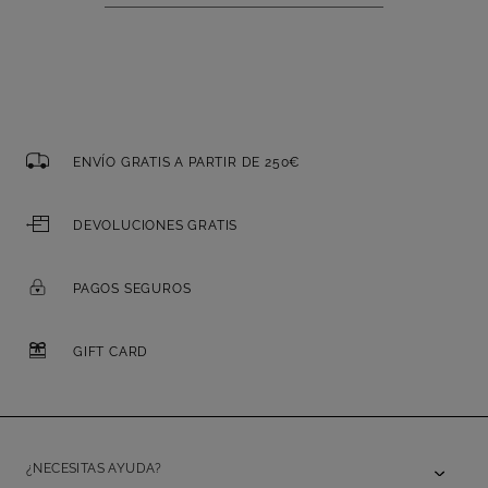
ENVÍO GRATIS A PARTIR DE 250€
DEVOLUCIONES GRATIS
PAGOS SEGUROS
GIFT CARD
¿NECESITAS AYUDA?