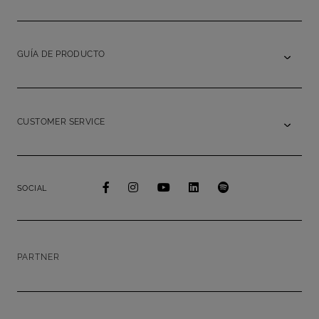
GUÍA DE PRODUCTO
CUSTOMER SERVICE
SOCIAL
PARTNER