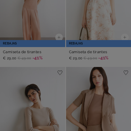
REBAJAS
REBAJAS
Camiseta de tirantes
Camiseta de tirantes
-41%
-41%
€ 29,00
€ 49,00
€ 29,00
€ 49,00