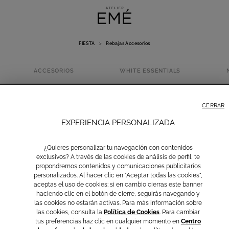
FIESTA
>
Rebajas Accesorios
ACCESORIOS
WHITE ESSENTIALS
BAJAS ACCESOR
CERRAR
EXPERIENCIA PERSONALIZADA
¿Quieres personalizar tu navegación con contenidos
exclusivos? A través de las cookies de análisis de perfil, te
propondremos contenidos y comunicaciones publicitarios
personalizados. Al hacer clic en "Aceptar todas las cookies",
aceptas el uso de cookies; si en cambio cierras este banner
haciendo clic en el botón de cierre, seguirás navegando y
las cookies no estarán activas. Para más información sobre
las cookies, consulta la
Política de Cookies
. Para cambiar
Ver todo
Rebajas Bolsos
Rebajas
tus preferencias haz clic en cualquier momento en
Centro
Cinturones