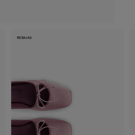
REBAJAS