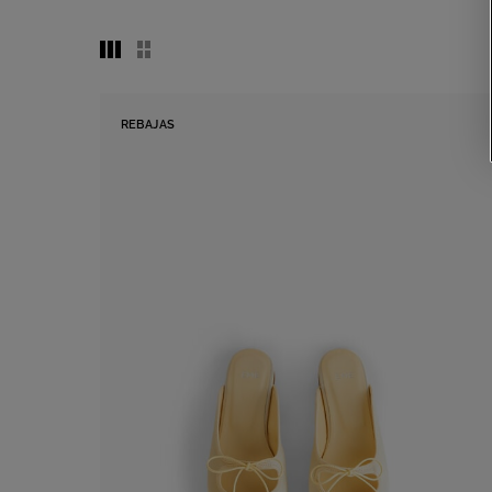
REBAJAS