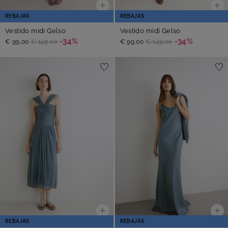
REBAJAS
REBAJAS
Vestido midi Gelso
Vestido midi Gelso
-34%
-34%
€ 99,00
€ 149,00
€ 99,00
€ 149,00
REBAJAS
REBAJAS