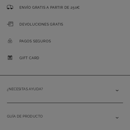
ENVÍO GRATIS A PARTIR DE 250€
DEVOLUCIONES GRATIS
PAGOS SEGUROS
GIFT CARD
¿NECESITAS AYUDA?
GUÍA DE PRODUCTO