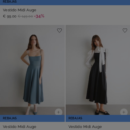
REBAJAS
Vestido Midi Auge
-34%
€ 99,00
€ 149,00
REBAJAS
REBAJAS
Vestido Midi Auge
Vestido Midi Auge