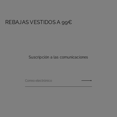
REBAJAS VESTIDOS A 99€
Suscripción a las comunicaciones
Correo electrónico