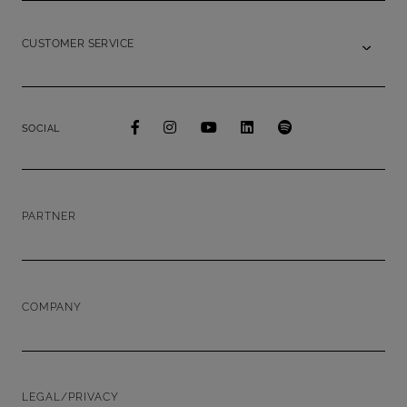
CUSTOMER SERVICE
SOCIAL
PARTNER
COMPANY
LEGAL/PRIVACY