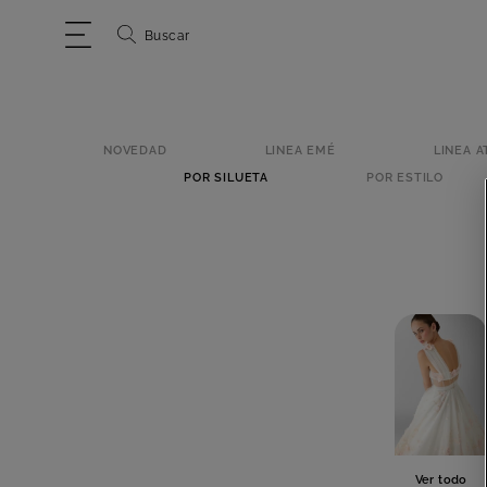
Buscar
NOVEDAD
LINEA EMÉ
LINEA A
POR SILUETA
POR ESTILO
Ver todo