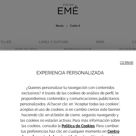
Novia
>
Corte A
TELIER
LINEA COUTURE
NIÑA
C
POR TEJIDO
PERSONALIZAR
ACCESOR
CORTE A
CERRAR
EXPERIENCIA PERSONALIZADA
¿Quieres personalizar tu navegación con contenidos
exclusivos? A través de las cookies de análisis de perfil, te
propondremos contenidos y comunicaciones publicitarios
personalizados. Al hacer clic en "Aceptar todas las cookies",
aceptas el uso de cookies; si en cambio cierras este banner
haciendo clic en el botón de cierre, seguirás navegando y
las cookies no estarán activas. Para más información sobre
las cookies, consulta la
Política de Cookies
. Para cambiar
tus preferencias haz clic en cualquier momento en
Centro
Sirena
Fluído
Ancho
Corte A