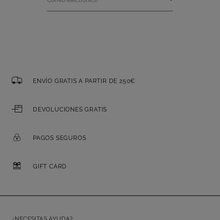
ENVÍO GRATIS A PARTIR DE 250€
DEVOLUCIONES GRATIS
PAGOS SEGUROS
GIFT CARD
¿NECESITAS AYUDA?