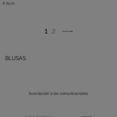
€ 69,00
1
2
BLUSAS
Suscripción a las comunicaciones
Correo electrónico