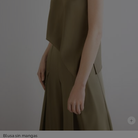
Blusa sin mangas