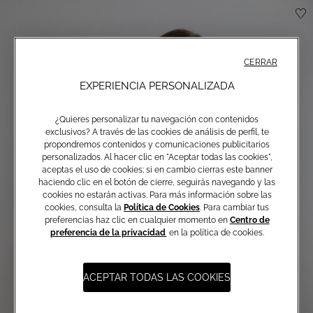
CERRAR
EXPERIENCIA PERSONALIZADA
¿Quieres personalizar tu navegación con contenidos
exclusivos? A través de las cookies de análisis de perfil, te
propondremos contenidos y comunicaciones publicitarios
personalizados. Al hacer clic en "Aceptar todas las cookies",
aceptas el uso de cookies; si en cambio cierras este banner
haciendo clic en el botón de cierre, seguirás navegando y las
cookies no estarán activas. Para más información sobre las
cookies, consulta la
Política de Cookies
. Para cambiar tus
preferencias haz clic en cualquier momento en
Centro de
preferencia de la privacidad
en la política de cookies.
ACEPTAR TODAS LAS COOKIES