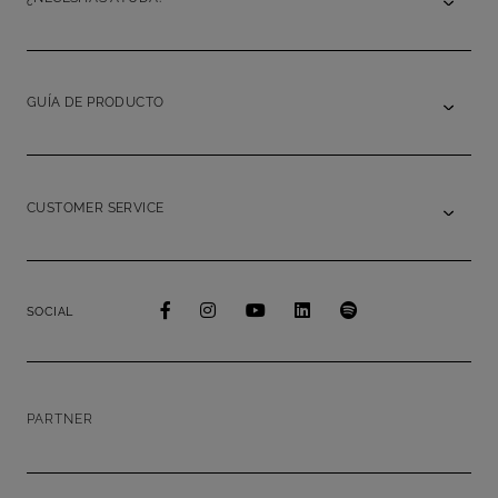
GUÍA DE PRODUCTO
CUSTOMER SERVICE
SOCIAL
PARTNER