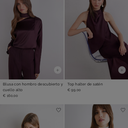
Blusa con hombro descubierto y
Top halter de satén
cuello alto
€ 99,00
€ 160,00