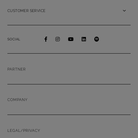
CUSTOMER SERVICE
SOCIAL
PARTNER
COMPANY
LEGAL/PRIVACY