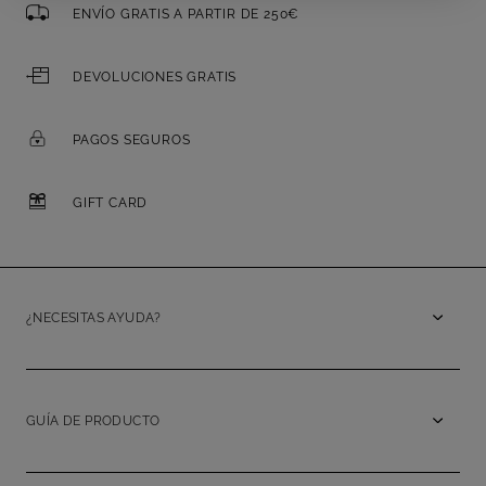
ENVÍO GRATIS A PARTIR DE 250€
DEVOLUCIONES GRATIS
PAGOS SEGUROS
GIFT CARD
¿NECESITAS AYUDA?
GUÍA DE PRODUCTO