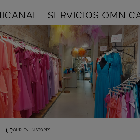
ICANAL -
SERVICIOS OMNICA
OUR ITALIN STORES