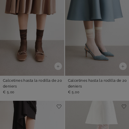
Calcetines hasta la rodilla de 20
Calcetines hasta la rodilla de 20
deniers
deniers
€ 5,00
€ 5,00