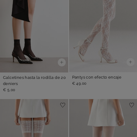
Pantys con efecto encaje
Calcetines hasta la rodilla de 20
deniers
€ 49,00
€ 5,00