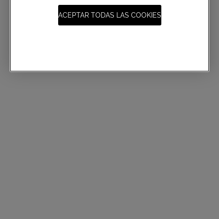
ACEPTAR TODAS LAS COOKIES