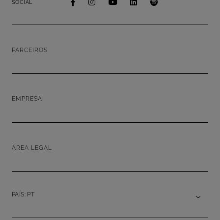
SOCIAL
PARCEIROS
EMPRESA
ÁREA LEGAL
PAÍS: PT