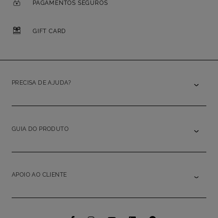
PAGAMENTOS SEGUROS
GIFT CARD
PRECISA DE AJUDA?
GUIA DO PRODUTO
APOIO AO CLIENTE