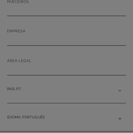
PARCEIROS
EMPRESA
ÁREA LEGAL
PAÍS: PT
IDIOMA: PORTUGUÊS