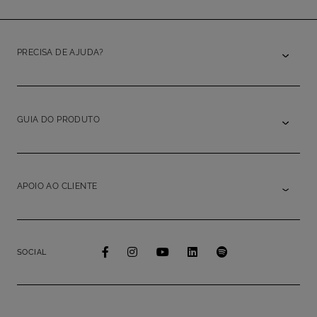
PRECISA DE AJUDA?
GUIA DO PRODUTO
APOIO AO CLIENTE
SOCIAL