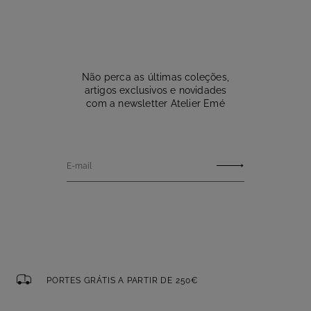
Não perca as últimas coleções,
artigos exclusivos e novidades
com a newsletter Atelier Emé
E-mail
PORTES GRÁTIS A PARTIR DE 250€