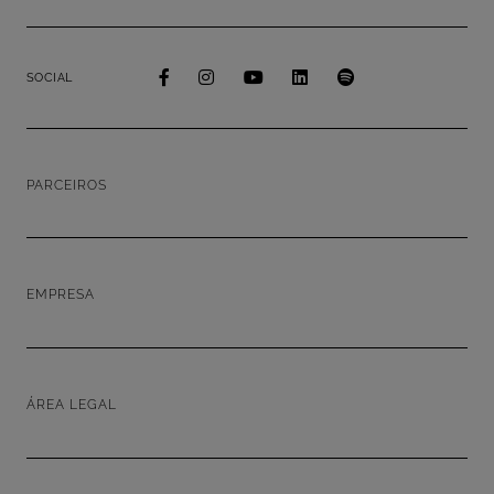
SOCIAL
PARCEIROS
EMPRESA
ÁREA LEGAL