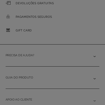
DEVOLUÇÕES GRATUITAS
PAGAMENTOS SEGUROS
GIFT CARD
PRECISA DE AJUDA?
GUIA DO PRODUTO
APOIO AO CLIENTE