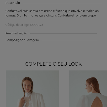
Descrição
Confortável saia sereia em crepe elástico que envolve e realça as
formas. O cinto fino realça a cintura. Confortável forro em crepe.
Código do artigo: CGOL041
Personalização
Composição e lavagem
COMPLETE O SEU LOOK