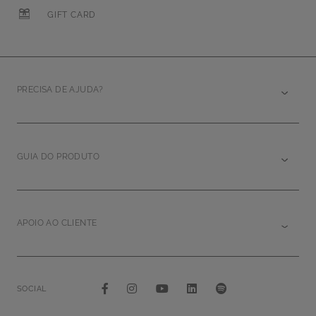
GIFT CARD
PRECISA DE AJUDA?
GUIA DO PRODUTO
APOIO AO CLIENTE
SOCIAL