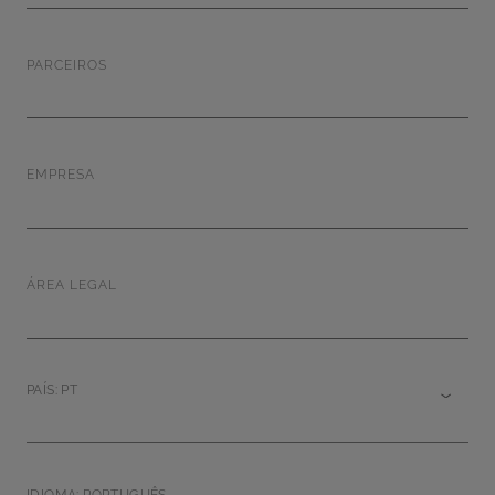
PARCEIROS
EMPRESA
ÁREA LEGAL
PAÍS: PT