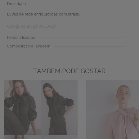
Descrição
Luvas de rede enriquecidas com strass.
Código do artigo: AGUA013
Personalização
Composição e lavagem
TAMBÉM PODE GOSTAR