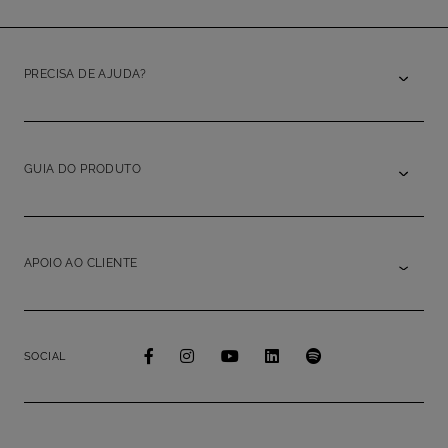
PRECISA DE AJUDA?
GUIA DO PRODUTO
APOIO AO CLIENTE
SOCIAL