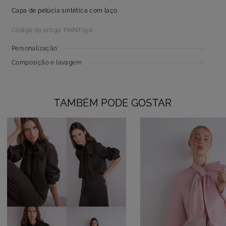
Capa de pelúcia sintética com laço
Código do artigo: PMNT050
Personalização
Composição e lavagem
TAMBÉM PODE GOSTAR