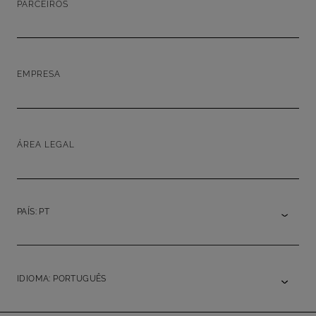
PARCEIROS
EMPRESA
ÁREA LEGAL
PAÍS: PT
IDIOMA: PORTUGUÊS