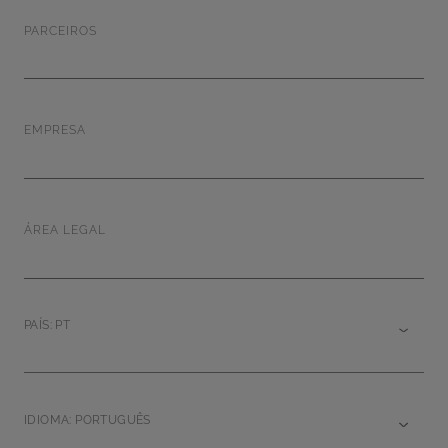
PARCEIROS
EMPRESA
ÁREA LEGAL
PAÍS: PT
IDIOMA: PORTUGUÊS