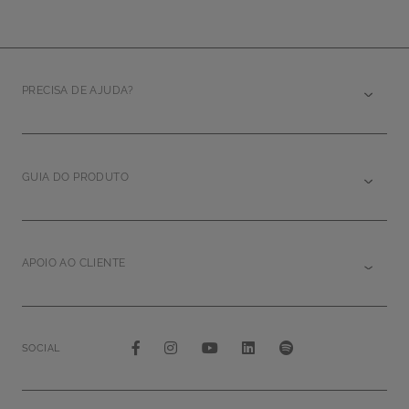
PRECISA DE AJUDA?
GUIA DO PRODUTO
APOIO AO CLIENTE
SOCIAL