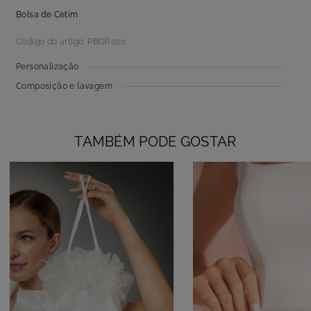
Bolsa de Cetim
Código do artigo: PBOR020
Personalização
Composição e lavagem
TAMBÉM PODE GOSTAR