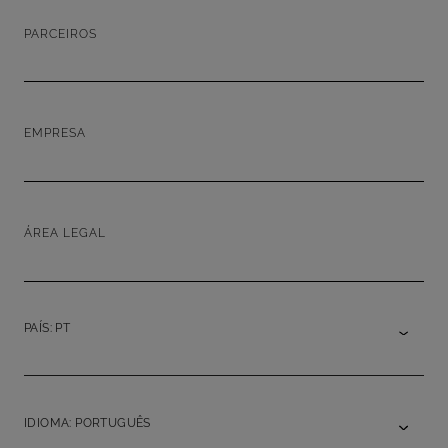
PARCEIROS
EMPRESA
ÁREA LEGAL
PAÍS: PT
IDIOMA: PORTUGUÊS