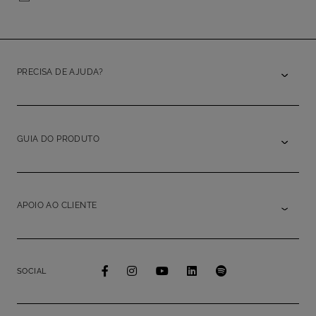
PRECISA DE AJUDA?
GUIA DO PRODUTO
APOIO AO CLIENTE
SOCIAL