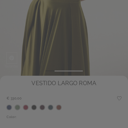
Guardar
VESTIDO LARGO ROMA
€ 330,00
Color: