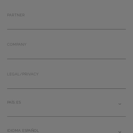
PARTNER
COMPANY
LEGAL/PRIVACY
PAÍS: ES
IDIOMA: ESPAÑOL