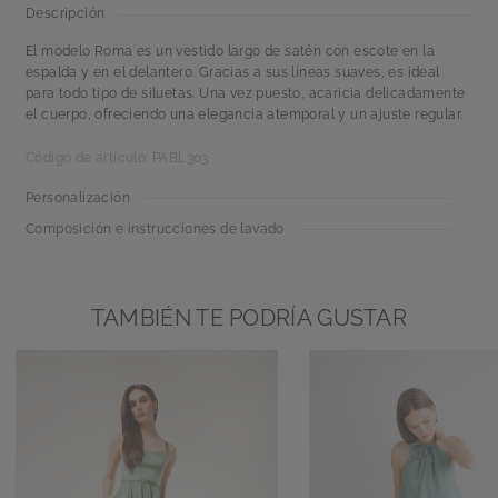
Descripción
El modelo Roma es un vestido largo de satén con escote en la
espalda y en el delantero. Gracias a sus líneas suaves, es ideal
para todo tipo de siluetas. Una vez puesto, acaricia delicadamente
el cuerpo, ofreciendo una elegancia atemporal y un ajuste regular.
Código de artículo: PABL303
Personalización
Composición e instrucciones de lavado
TAMBIÉN TE PODRÍA GUSTAR