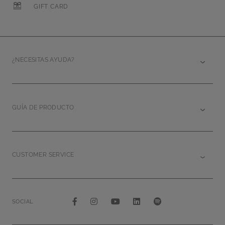
GIFT CARD
¿NECESITAS AYUDA?
GUÍA DE PRODUCTO
CUSTOMER SERVICE
SOCIAL