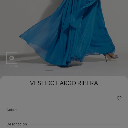
Guardar
VESTIDO LARGO RIBERA
Color:
Descripción