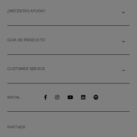
¿NECESITAS AYUDA?
GUÍA DE PRODUCTO
CUSTOMER SERVICE
SOCIAL
PARTNER