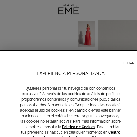
CERRAR
EXPERIENCIA PERSONALIZADA
¿Quieres personalizar tu navegación con contenidos
exclusivos? A través de las cookies de análisis de perfil, te
propondremos contenidos y comunicaciones publicitarios
personalizados. Al hacer clic en "Aceptar todas las cookies",
aceptas el uso de cookies; si en cambio cierras este banner
haciendo clic en el botón de cierre, seguirás navegando y
las cookies no estarán activas. Para más información sobre
las cookies, consulta la
Política de Cookies
. Para cambiar
tus preferencias haz clic en cualquier momento en
Centro