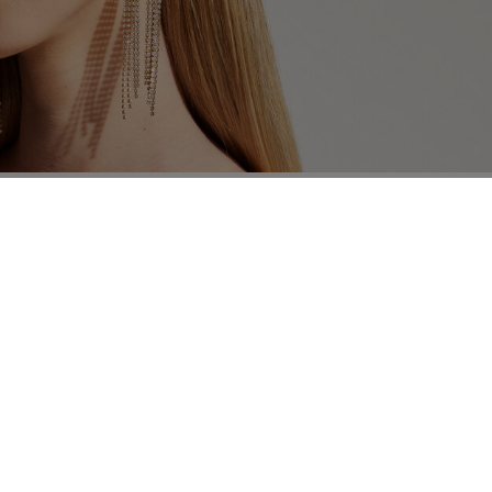
ciones de lavado