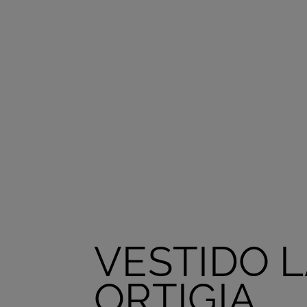
VESTIDO 
ORTIGIA