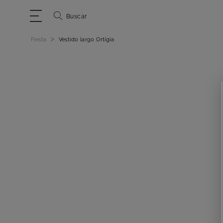
Buscar
>
Fiesta
Vestido largo Ortigia