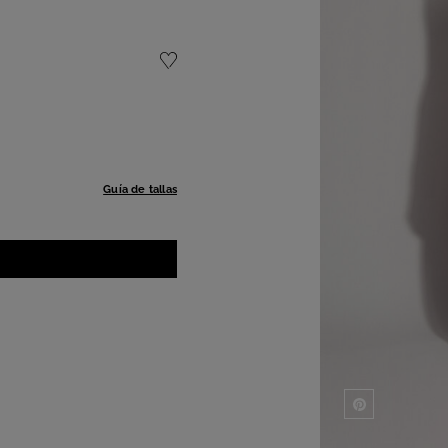
Guía de tallas