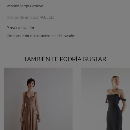
Vestido largo Genova
Código de artículo: PABL740
Personalización
Composición e instrucciones de lavado
TAMBIÉN TE PODRÍA GUSTAR