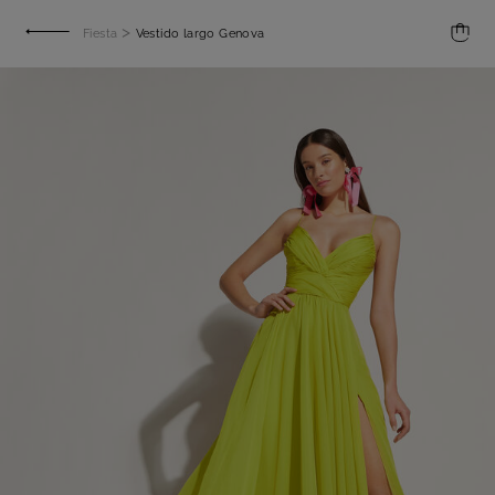
>
Fiesta
Vestido largo Genova