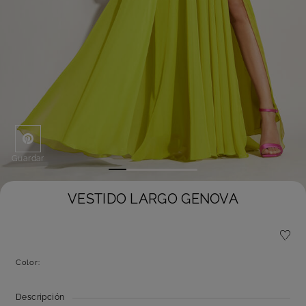
Guardar
VESTIDO LARGO GENOVA
Color:
Descripción