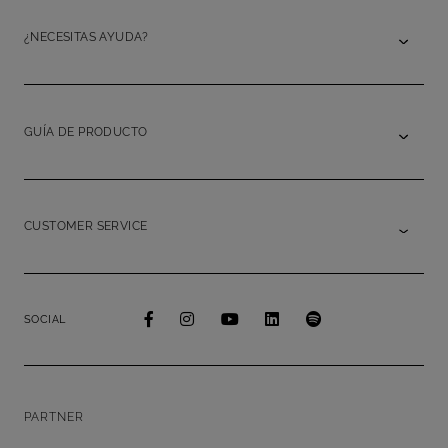
¿NECESITAS AYUDA?
GUÍA DE PRODUCTO
CUSTOMER SERVICE
SOCIAL
PARTNER