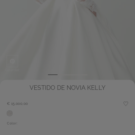
Guardar
VESTIDO DE NOVIA KELLY
€ 15.000,00
Color: