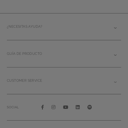
¿NECESITAS AYUDA?
GUÍA DE PRODUCTO
CUSTOMER SERVICE
SOCIAL