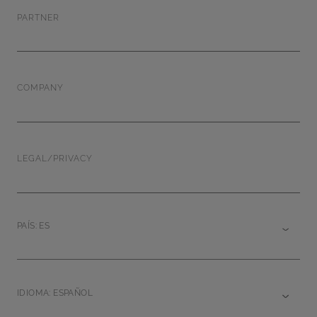
PARTNER
COMPANY
LEGAL/PRIVACY
PAÍS: ES
IDIOMA: ESPAÑOL