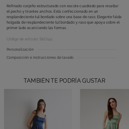
Refinado corpiño estructurado con escote cuadrado para resaltar
el pecho y tirantes anchos. Está confeccionado en un
resplandeciente tul bordado sobre una base de raso. Elegante falda
holgada de resplandeciente tul bordado y raso que apoya sobre el
primer lado acariciando las formas.
Código de artículo: SSCI142
Personalización
Composición e instrucciones de lavado
TAMBIÉN TE PODRÍA GUSTAR