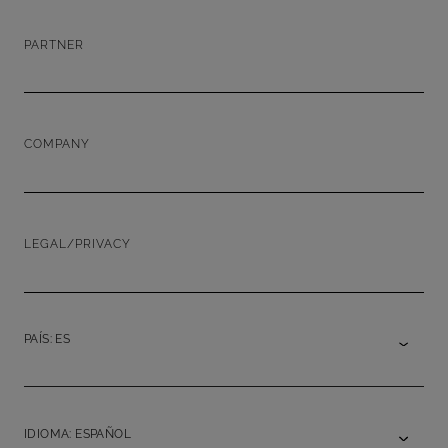
PARTNER
COMPANY
LEGAL/PRIVACY
PAÍS: ES
IDIOMA: ESPAÑOL