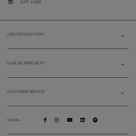
GIFT CARD
¿NECESITAS AYUDA?
GUÍA DE PRODUCTO
CUSTOMER SERVICE
SOCIAL