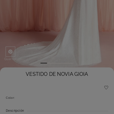
Guardar
VESTIDO DE NOVIA GIOIA
Color:
Descripción