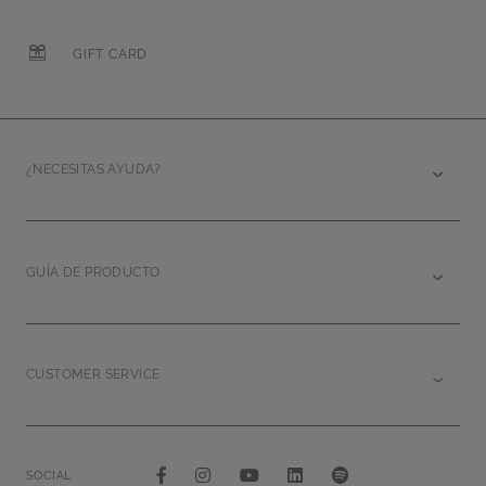
GIFT CARD
¿NECESITAS AYUDA?
GUÍA DE PRODUCTO
CUSTOMER SERVICE
SOCIAL