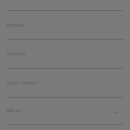
PARTNER
COMPANY
LEGAL/PRIVACY
PAÍS: ES