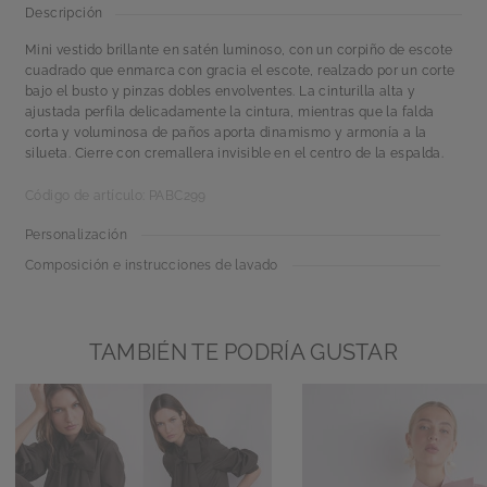
Descripción
Mini vestido brillante en satén luminoso, con un corpiño de escote
cuadrado que enmarca con gracia el escote, realzado por un corte
bajo el busto y pinzas dobles envolventes. La cinturilla alta y
ajustada perfila delicadamente la cintura, mientras que la falda
corta y voluminosa de paños aporta dinamismo y armonía a la
silueta. Cierre con cremallera invisible en el centro de la espalda.
Código de artículo: PABC299
Personalización
Composición e instrucciones de lavado
TAMBIÉN TE PODRÍA GUSTAR