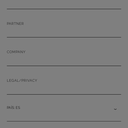
PARTNER
COMPANY
LEGAL/PRIVACY
PAÍS: ES