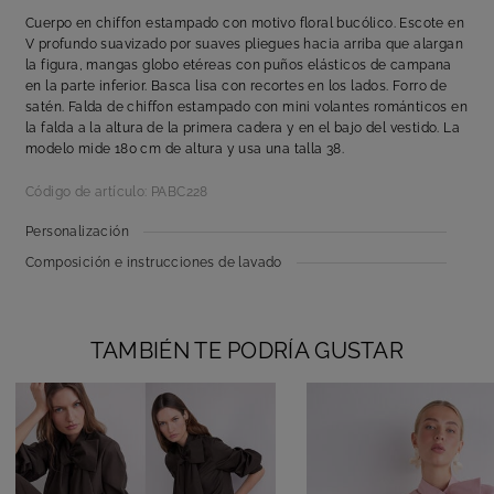
Cuerpo en chiffon estampado con motivo floral bucólico. Escote en
V profundo suavizado por suaves pliegues hacia arriba que alargan
la figura, mangas globo etéreas con puños elásticos de campana
en la parte inferior. Basca lisa con recortes en los lados. Forro de
satén. Falda de chiffon estampado con mini volantes románticos en
la falda a la altura de la primera cadera y en el bajo del vestido. La
modelo mide 180 cm de altura y usa una talla 38.
Código de artículo: PABC228
Personalización
Composición e instrucciones de lavado
TAMBIÉN TE PODRÍA GUSTAR