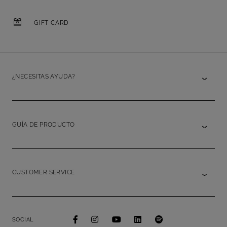
GIFT CARD
¿NECESITAS AYUDA?
GUÍA DE PRODUCTO
CUSTOMER SERVICE
SOCIAL