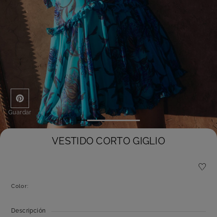
Guardar
VESTIDO CORTO GIGLIO
Color:
Descripción