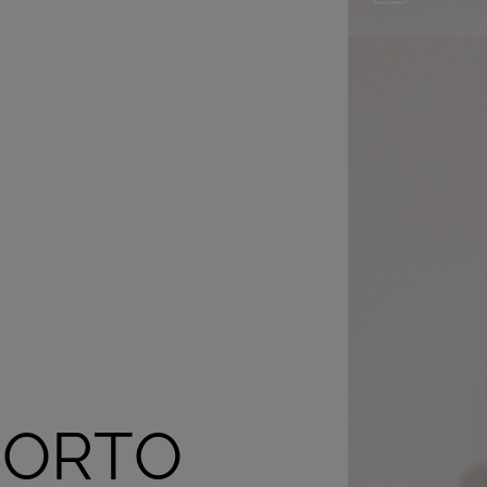
CORTO