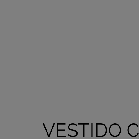
VESTIDO 