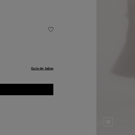
Guía de tallas