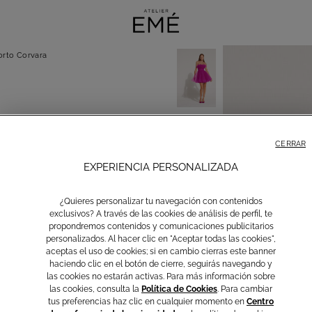
orto Corvara
CERRAR
EXPERIENCIA PERSONALIZADA
¿Quieres personalizar tu navegación con contenidos
exclusivos? A través de las cookies de análisis de perfil, te
propondremos contenidos y comunicaciones publicitarios
personalizados. Al hacer clic en "Aceptar todas las cookies",
aceptas el uso de cookies; si en cambio cierras este banner
haciendo clic en el botón de cierre, seguirás navegando y
las cookies no estarán activas. Para más información sobre
las cookies, consulta la
Política de Cookies
. Para cambiar
tus preferencias haz clic en cualquier momento en
Centro