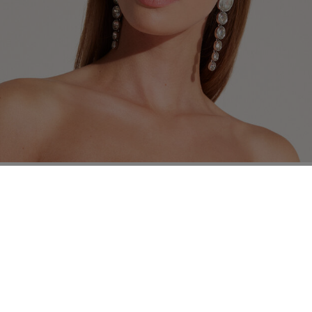
ciones de lavado