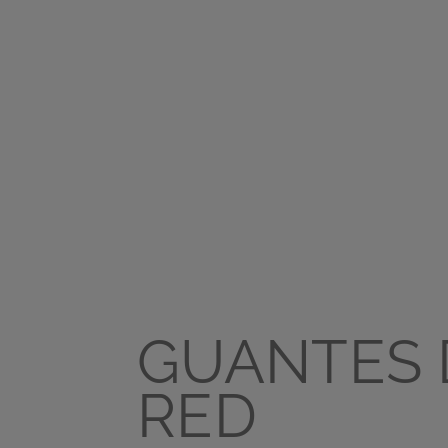
GUANTES 
RED