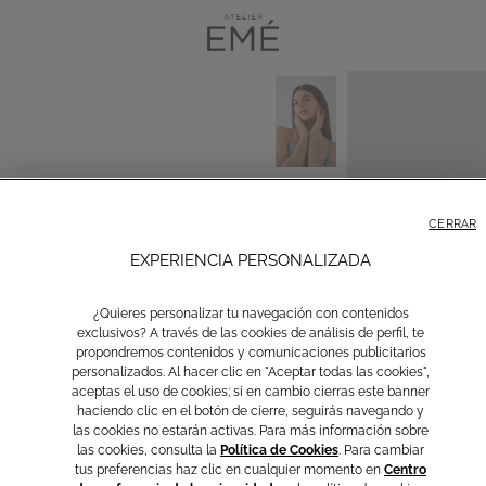
CERRAR
EXPERIENCIA PERSONALIZADA
¿Quieres personalizar tu navegación con contenidos
exclusivos? A través de las cookies de análisis de perfil, te
propondremos contenidos y comunicaciones publicitarios
personalizados. Al hacer clic en "Aceptar todas las cookies",
aceptas el uso de cookies; si en cambio cierras este banner
haciendo clic en el botón de cierre, seguirás navegando y
las cookies no estarán activas. Para más información sobre
las cookies, consulta la
Política de Cookies
. Para cambiar
tus preferencias haz clic en cualquier momento en
Centro