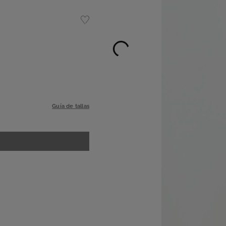
Guía de tallas