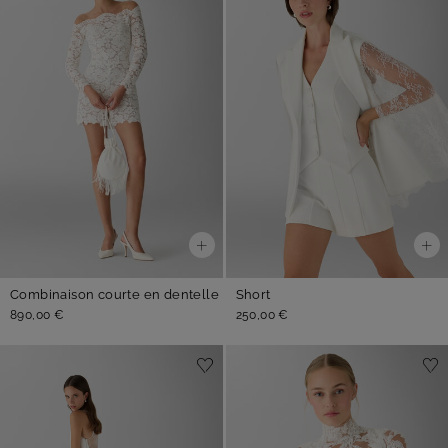
Combinaison courte en dentelle
Short
890,00 €
250,00 €