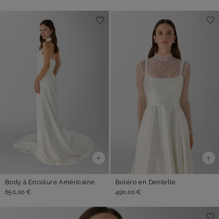
Body à Encolure Américaine
Boléro en Dentelle
650,00 €
490,00 €