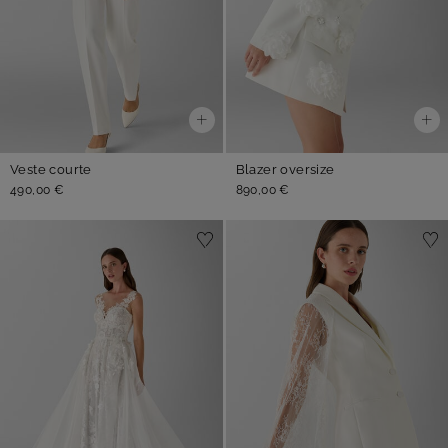
Veste courte
Blazer oversize
490,00 €
890,00 €