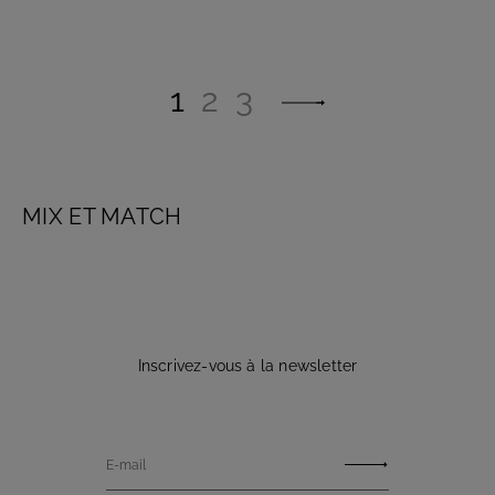
1
2
3
MIX ET MATCH
Inscrivez-vous à la newsletter
E-mail