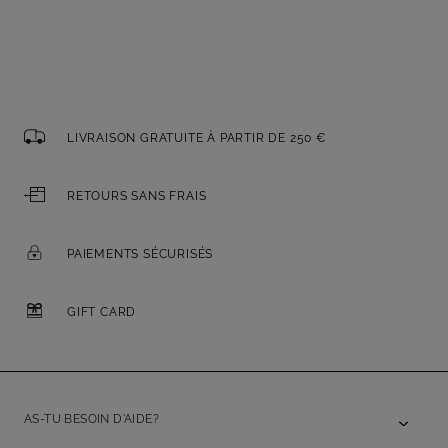
LIVRAISON GRATUITE À PARTIR DE 250 €
RETOURS SANS FRAIS
PAIEMENTS SÉCURISÉS
GIFT CARD
AS-TU BESOIN D'AIDE?