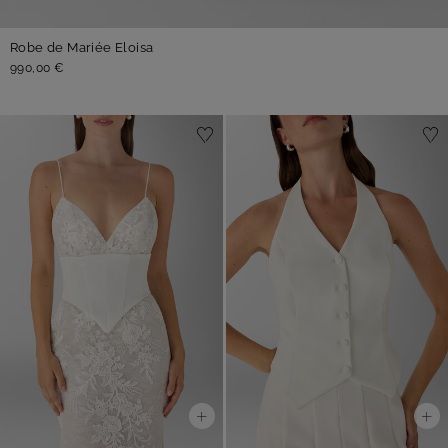
Robe de Mariée Eloisa
990,00 €