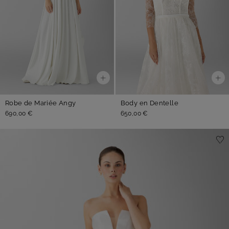
Robe de Mariée Angy
Body en Dentelle
690,00 €
650,00 €