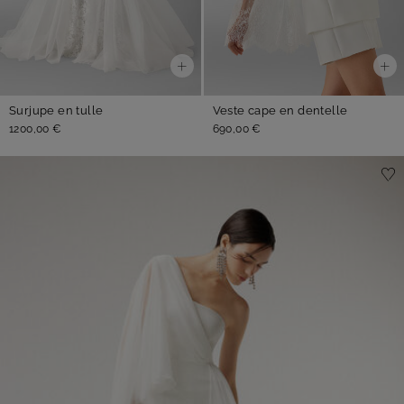
Surjupe en tulle
Veste cape en dentelle
1200,00 €
690,00 €