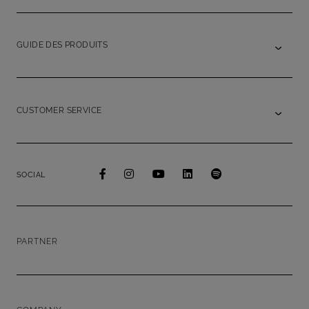
GUIDE DES PRODUITS
CUSTOMER SERVICE
SOCIAL
PARTNER