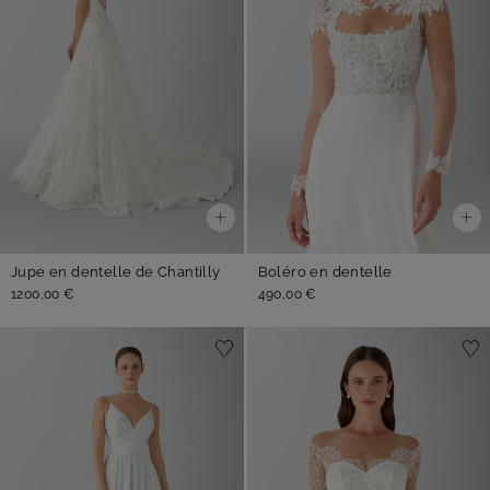
Jupe en dentelle de Chantilly
Boléro en dentelle
1200,00 €
490,00 €