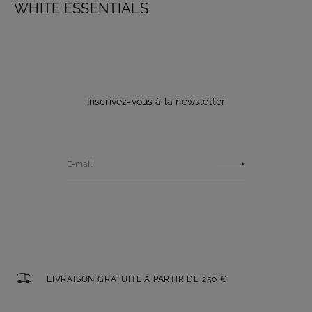
WHITE ESSENTIALS
Inscrivez-vous à la newsletter
E-mail
LIVRAISON GRATUITE À PARTIR DE 250 €