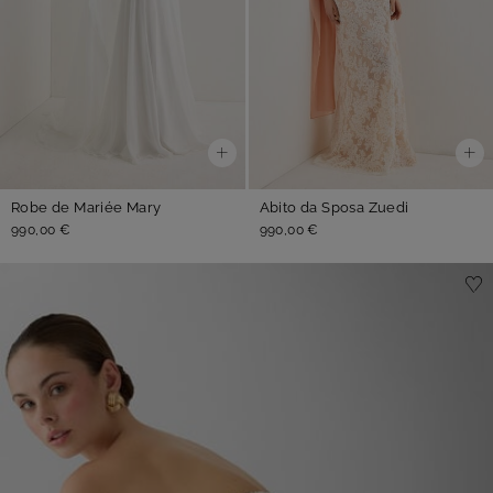
Robe de Mariée Mary
Abito da Sposa Zuedi
990,00 €
990,00 €