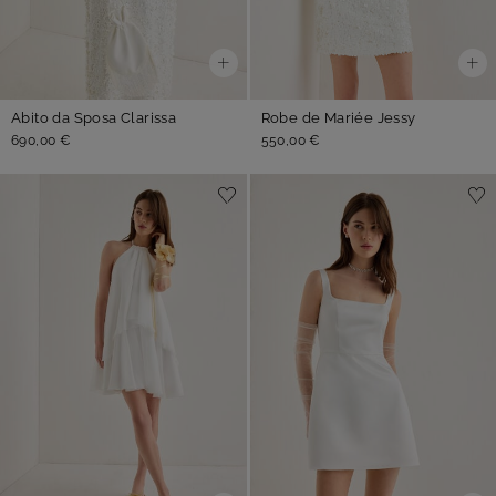
Abito da Sposa Clarissa
Robe de Mariée Jessy
690,00 €
550,00 €