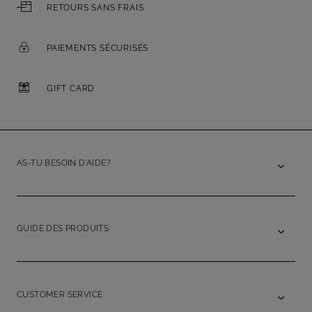
RETOURS SANS FRAIS
PAIEMENTS SÉCURISÉS
GIFT CARD
AS-TU BESOIN D'AIDE?
GUIDE DES PRODUITS
CUSTOMER SERVICE