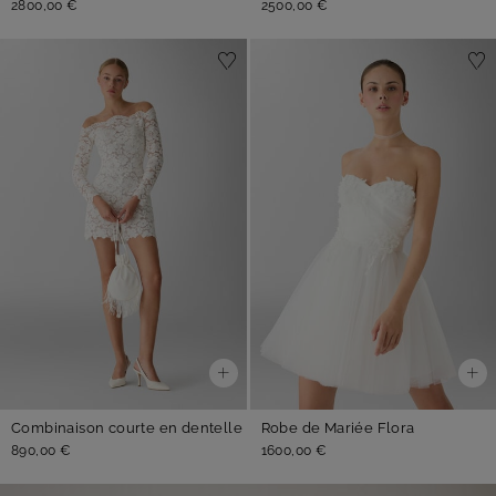
2800,00 €
2500,00 €
Combinaison courte en dentelle
Robe de Mariée Flora
890,00 €
1600,00 €