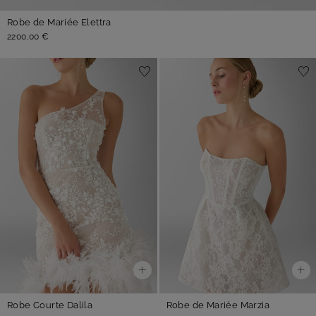
Robe de Mariée Elettra
2200,00 €
Robe Courte Dalila
Robe de Mariée Marzia