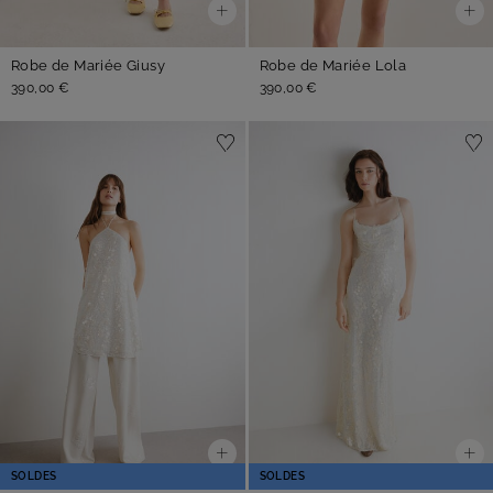
Robe de Mariée Giusy
Robe de Mariée Lola
390,00 €
390,00 €
SOLDES
SOLDES