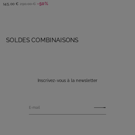
-50%
145,00 €
290,00 €
SOLDES COMBINAISONS
Inscrivez-vous à la newsletter
E-mail