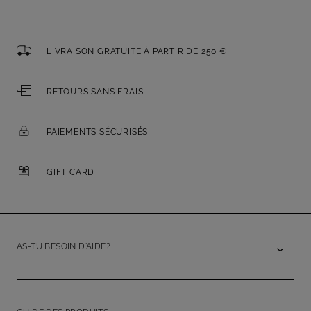
LIVRAISON GRATUITE À PARTIR DE 250 €
RETOURS SANS FRAIS
PAIEMENTS SÉCURISÉS
GIFT CARD
AS-TU BESOIN D'AIDE?