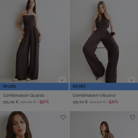
SOLDES
SOLDES
Combinaison Quarzo
Combinaison Viburno
-50%
-50%
125,00 €
250,00 €
125,00 €
250,00 €