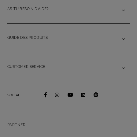
AS-TU BESOIN D'AIDE?
GUIDE DES PRODUITS
CUSTOMER SERVICE
SOCIAL
PARTNER