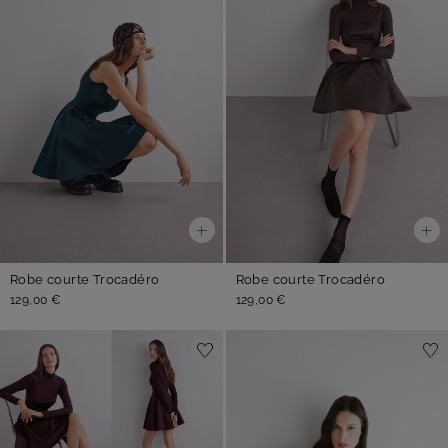
Robe courte Trocadéro
Robe courte Trocadéro
129,00 €
129,00 €