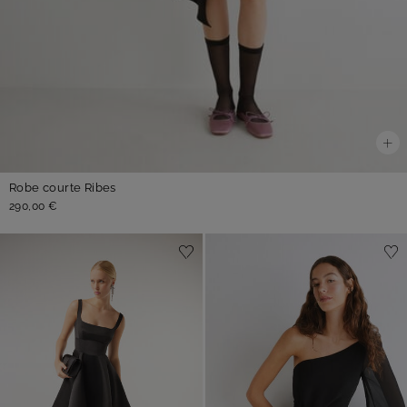
Robe courte Ribes
290,00 €