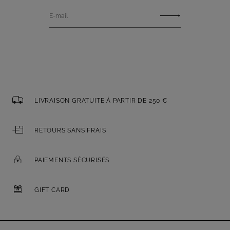
E-mail
LIVRAISON GRATUITE À PARTIR DE 250 €
RETOURS SANS FRAIS
PAIEMENTS SÉCURISÉS
GIFT CARD