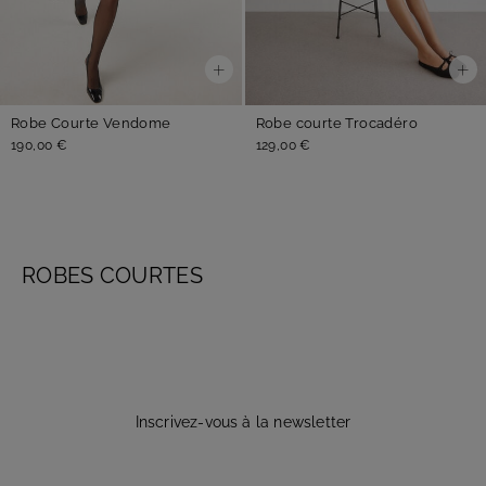
Robe Courte Vendome
Robe courte Trocadéro
190,00 €
129,00 €
ROBES COURTES
Inscrivez-vous à la newsletter