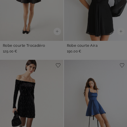
Robe courte Trocadéro
Robe courte Aira
129,00 €
190,00 €