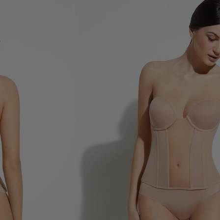
Acheter maintenant