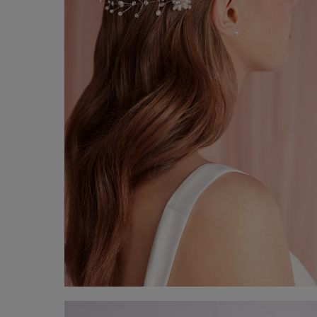
Coiffure pour cheveux