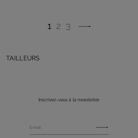
1
2
3
TAILLEURS
Inscrivez-vous à la newsletter
E-mail