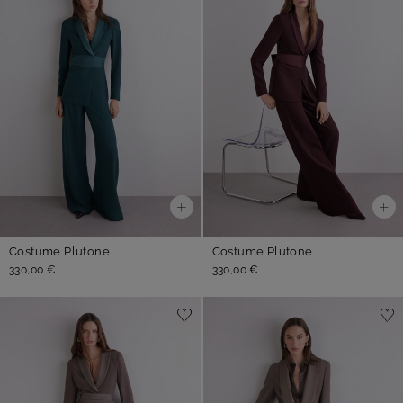
Costume Plutone
Costume Plutone
330,00 €
330,00 €