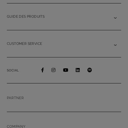
GUIDE DES PRODUITS
CUSTOMER SERVICE
SOCIAL
PARTNER
COMPANY