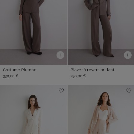
Costume Plutone
Blazer à revers brillant
330,00 €
290,00 €