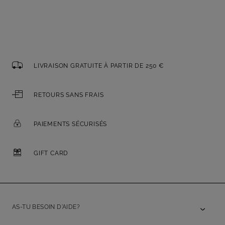
LIVRAISON GRATUITE À PARTIR DE 250 €
RETOURS SANS FRAIS
PAIEMENTS SÉCURISÉS
GIFT CARD
AS-TU BESOIN D'AIDE?