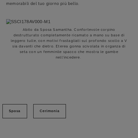
memorabili del tuo giorno più bello.
Abito da Sposa Samantha. Confortevole corpino
destrutturato completamente ricamato a mano su base di
leggero tulle, con motivi frastagliati sul profondo scollo a V
sia davanti che dietro. Eterea gonna scivolata in organza di
seta con un femminile spacco che mostra le gambe
nell'incedere.
Sposa
Cerimonia