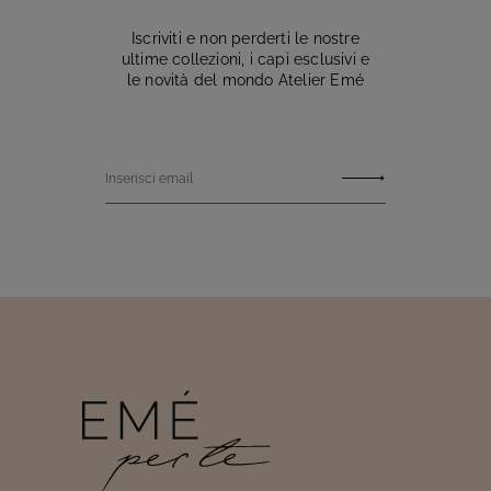
Iscriviti e non perderti le nostre
ultime collezioni, i capi esclusivi e
le novità del mondo Atelier Emé
Inserisci email