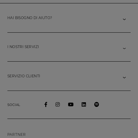
HAI BISOGNO DI AIUTO?
I NOSTRI SERVIZI
SERVIZIO CLIENTI
SOCIAL
PARTNER