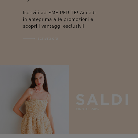
Iscriviti ad EMÉ PER TE! Accedi
in anteprima alle promozioni e
scopri i vantaggi esclusivi!
Iscriviti ora