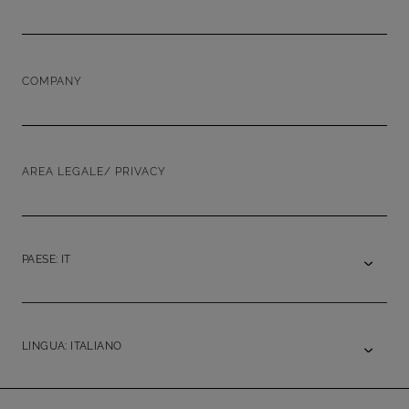
COMPANY
AREA LEGALE/ PRIVACY
PAESE: IT
LINGUA: ITALIANO