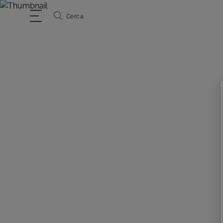
Cerca