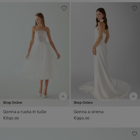
Shop Online
Shop Online
Gonna a ruota in tulle
Gonna a sirena
€690,00
€990,00