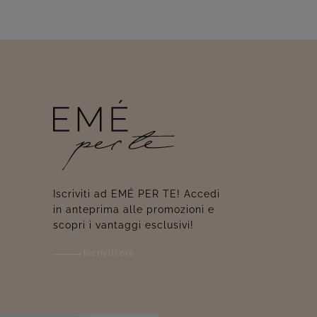
Iscriviti ad EMÉ PER TE! Accedi
in anteprima alle promozioni e
scopri i vantaggi esclusivi!
Iscriviti ora