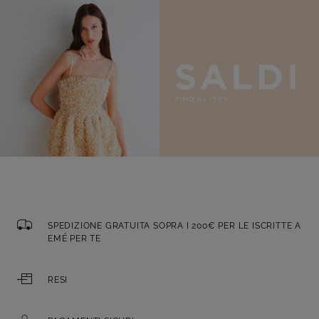
SPEDIZIONE GRATUITA SOPRA I 200€ PER LE ISCRITTE A
EMÉ PER TE
RESI