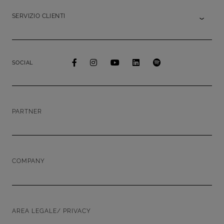
SERVIZIO CLIENTI
SOCIAL
PARTNER
COMPANY
AREA LEGALE/ PRIVACY