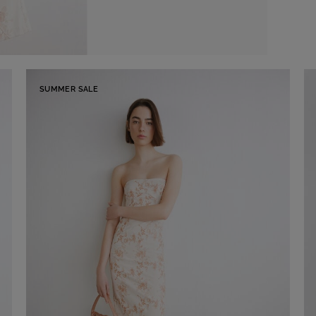
SUMMER SALE