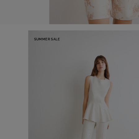
SUMMER SALE