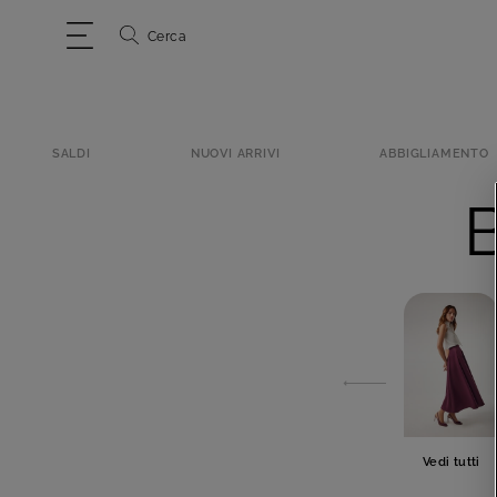
Cerca
SALDI
NUOVI ARRIVI
ABBIGLIAMENTO
Vedi tutti