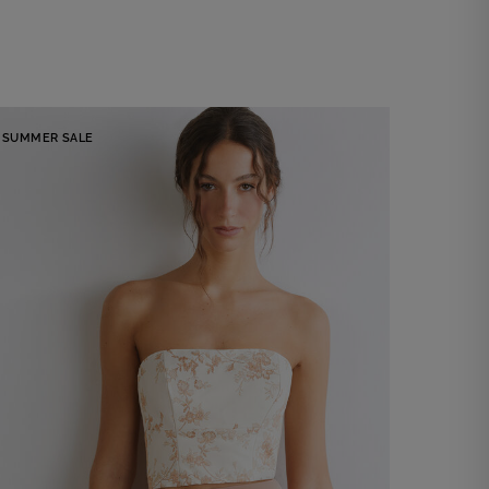
SUMMER SALE