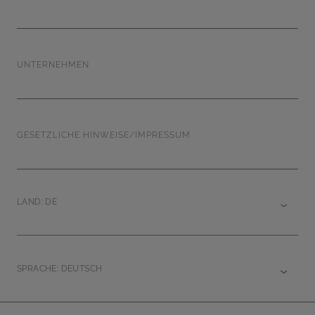
UNTERNEHMEN
GESETZLICHE HINWEISE/IMPRESSUM
LAND: DE
SPRACHE: DEUTSCH