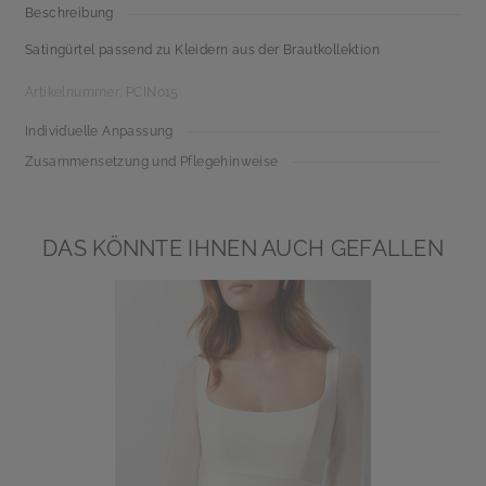
Beschreibung
Satingürtel passend zu Kleidern aus der Brautkollektion
Artikelnummer: PCIN015
Individuelle Anpassung
Zusammensetzung und Pflegehinweise
DAS KÖNNTE IHNEN AUCH GEFALLEN