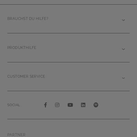
BRAUCHST DU HILFE?
PRODUKTHILFE
CUSTOMER SERVICE
SOCIAL
PARTNER