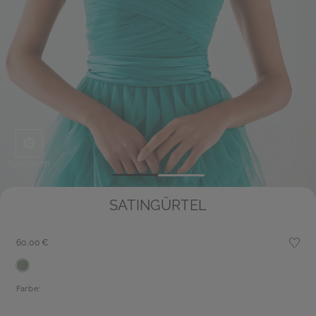
Speichern
SATINGÜRTEL
60,00 €
Farbe: