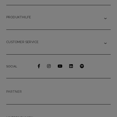
PRODUKTHILFE
CUSTOMER SERVICE
SOCIAL
PARTNER