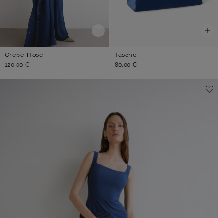
Tasche
Crepe-Hose
80,00 €
120,00 €