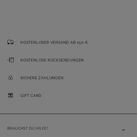
KOSTENLOSER VERSAND AB 250 €
KOSTENLOSE RÜCKSENDUNGEN
SICHERE ZAHLUNGEN
GIFT CARD
BRAUCHST DU HILFE?