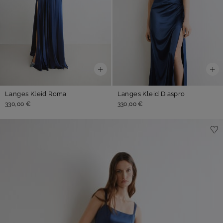
Langes Kleid Roma
Langes Kleid Diaspro
330,00 €
330,00 €